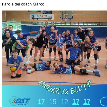
Parole del coach Marco