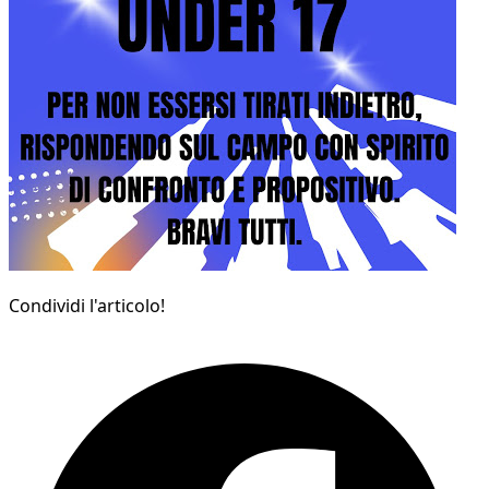
Condividi l'articolo!