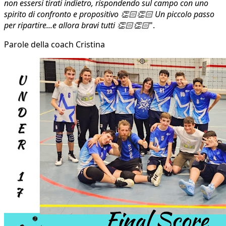
non essersi tirati indietro, rispondendo sul campo con uno
spirito di confronto e propositivo 👏🏻👏🏻 Un piccolo passo
per ripartire...e allora bravi tutti 👏🏻👏🏻
".
Parole della coach Cristina