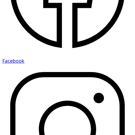
Facebook