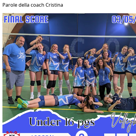
Parole della coach Cristina