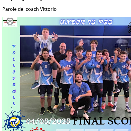
Parole del coach Vittorio