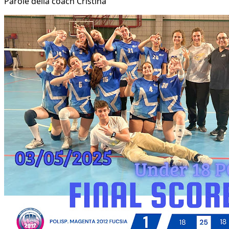
Parole della coach Cristina