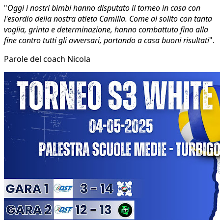
"
Oggi i nostri bimbi hanno disputato il torneo in casa con
l'esordio della nostra atleta Camilla. Come al solito con tanta
voglia, grinta e determinazione, hanno combattuto fino alla
fine contro tutti gli avversari, portando a casa buoni risultati
".
Parole del coach Nicola