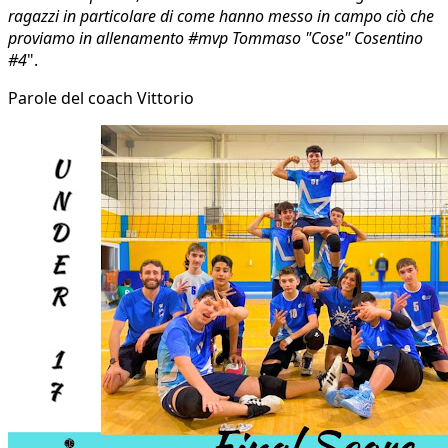
ragazzi in particolare di come hanno messo in campo ciò che
proviamo in allenamento #mvp Tommaso "Cose" Cosentino
#4
".
Parole del coach Vittorio