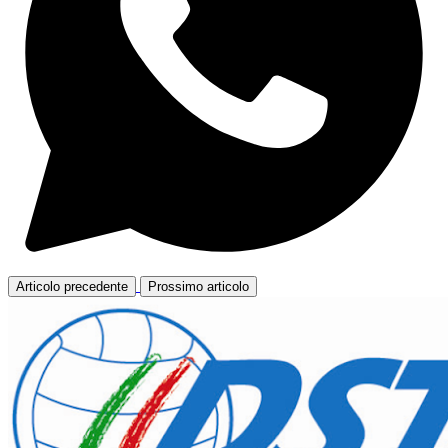
Articolo precedente
Prossimo articolo