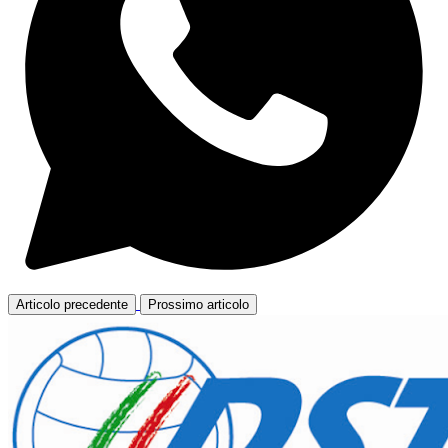
Articolo precedente
Prossimo articolo