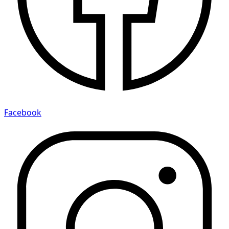
Facebook