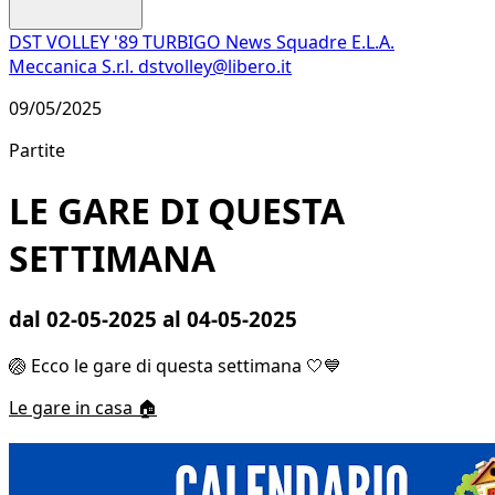
DST VOLLEY '89 TURBIGO
News
Squadre
E.L.A.
Meccanica S.r.l.
dstvolley@libero.it
09/05/2025
Partite
LE GARE DI QUESTA
SETTIMANA
dal 02-05-2025 al 04-05-2025
🏐 Ecco le gare di questa settimana 🤍💙
Le gare in casa 🏠