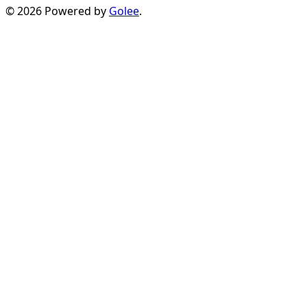
© 2026 Powered by
Golee
.