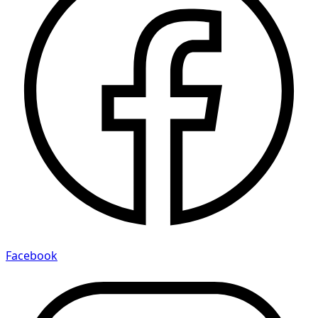
Facebook