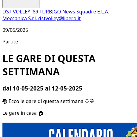
DST VOLLEY '89 TURBIGO
News
Squadre
E.L.A.
Meccanica S.r.l.
dstvolley@libero.it
09/05/2025
Partite
LE GARE DI QUESTA
SETTIMANA
dal 10-05-2025 al 12-05-2025
🏐 Ecco le gare di questa settimana 🤍💙
Le gare in casa 🏠