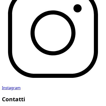
Instagram
Contatti