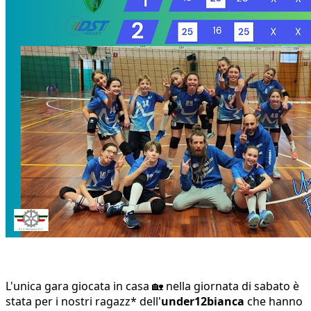
L'unica gara giocata in casa 🏡 nella giornata di sabato è
stata per i nostri ragazz* dell'
under12bianca
che hanno