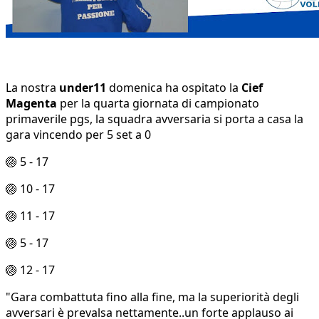
La nostra
under11
domenica ha ospitato la
Cief
Magenta
per la quarta giornata di campionato
primaverile pgs, la squadra avversaria si porta a casa la
gara vincendo per 5 set a 0
🏐 5 - 17
🏐 10 - 17
🏐 11 - 17
🏐 5 - 17
🏐 12 - 17
"Gara combattuta fino alla fine, ma la superiorità degli
avversari è prevalsa nettamente..un forte applauso ai