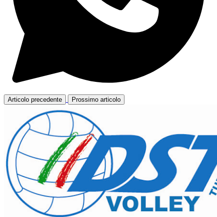
Articolo precedente
Prossimo articolo