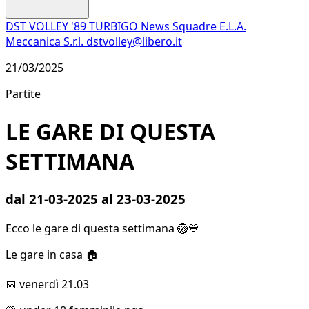
DST VOLLEY '89 TURBIGO
News
Squadre
E.L.A.
Meccanica S.r.l.
dstvolley@libero.it
21/03/2025
Partite
LE GARE DI QUESTA
SETTIMANA
dal 21-03-2025 al 23-03-2025
Ecco le gare di questa settimana 🏐💙
Le gare in casa 🏠
📅 venerdì 21.03