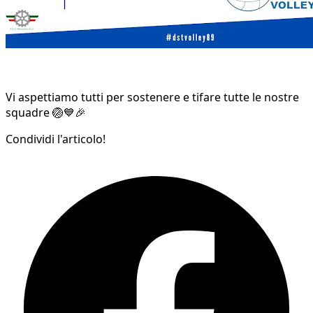
Vi aspettiamo tutti per sostenere e tifare tutte le nostre
squadre 🏐💙🎉
Condividi l'articolo!