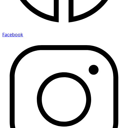
Facebook