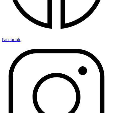
Facebook