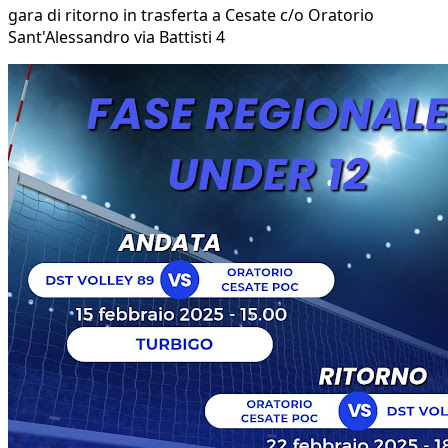
gara di ritorno in trasferta a Cesate c/o Oratorio
Sant'Alessandro via Battisti 4