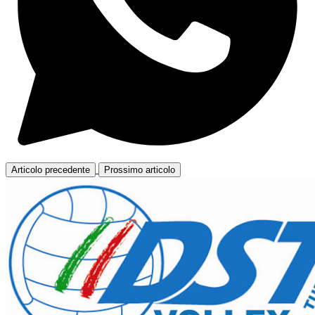
Articolo precedente
Prossimo articolo