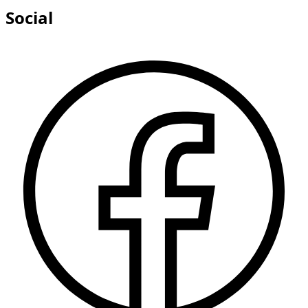
Social