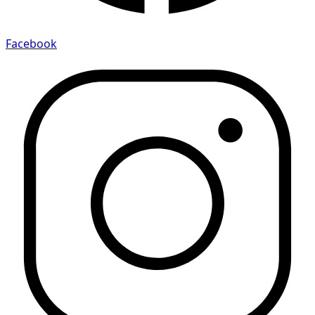
Facebook