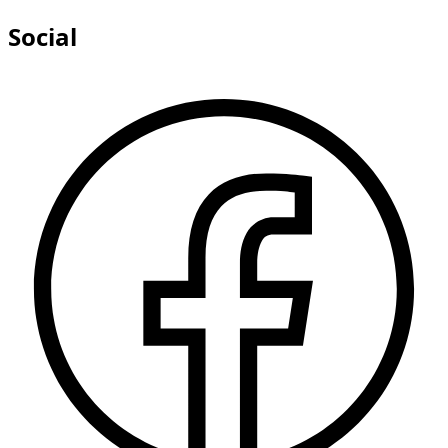
Social