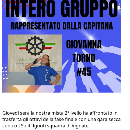
Giovedì sera la nostra
mista 2°livello
ha affrontato in
trasferta gli ottavi della fase finale con una gara secca
contro I Soliti Ignoti squadra di Vignate.