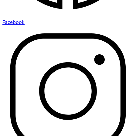
Facebook