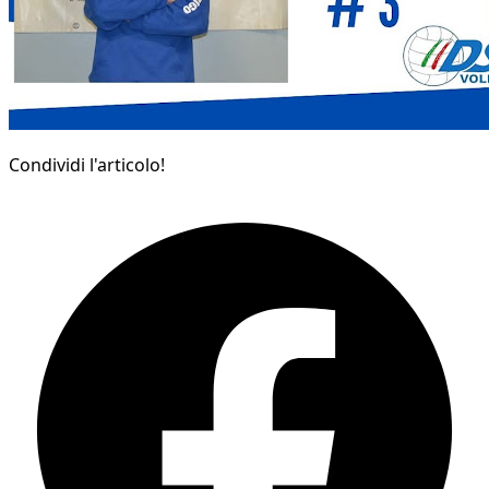
Condividi l'articolo!