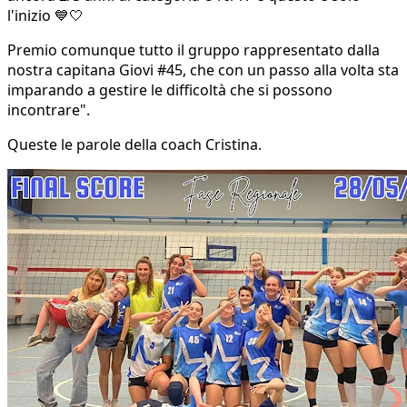
l'inizio 💙🤍
Premio comunque tutto il gruppo rappresentato dalla
nostra capitana Giovi #45, che con un passo alla volta sta
imparando a gestire le difficoltà che si possono
incontrare".
Queste le parole della coach Cristina.