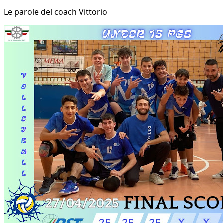
Le parole del coach Vittorio