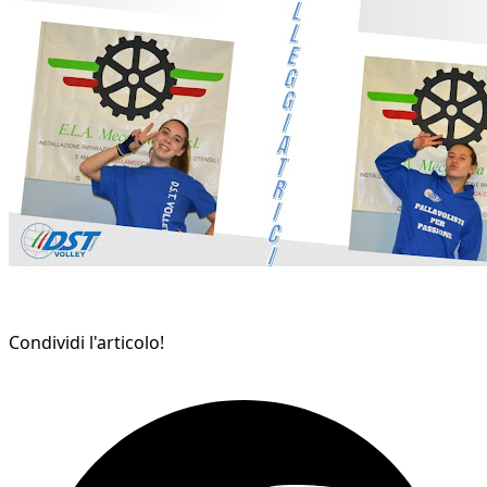
Condividi l'articolo!