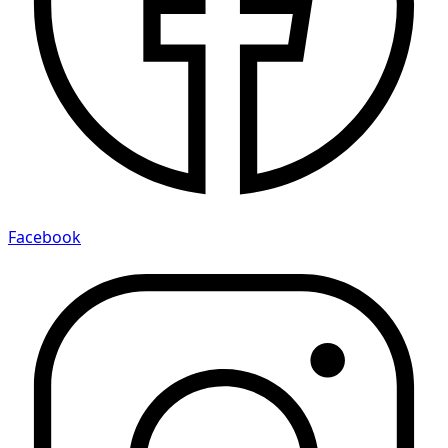
Facebook