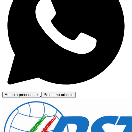
Articolo precedente
Prossimo articolo