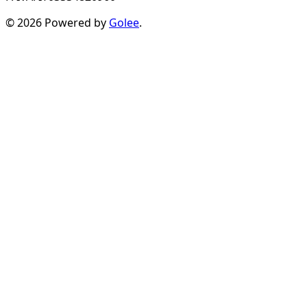
© 2026 Powered by
Golee
.