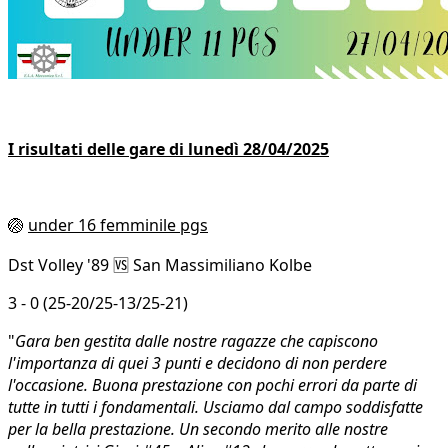
I risultati delle gare di lunedì 28/04/2025
🏐
under 16 femminile pgs
Dst Volley '89 🆚 San Massimiliano Kolbe
3 - 0 (25-20/25-13/25-21)
"
Gara ben gestita dalle nostre ragazze che capiscono
l'importanza di quei 3 punti e decidono di non perdere
l'occasione. Buona prestazione con pochi errori da parte di
tutte in tutti i fondamentali. Usciamo dal campo soddisfatte
per la bella prestazione. Un secondo merito alle nostre