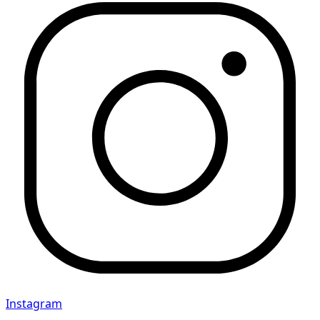
Instagram