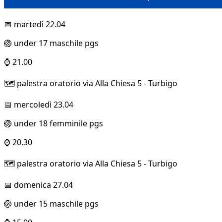
📅 martedì 22.04
🏐 under 17 maschile pgs
⌚ 21.00
🗺️ palestra oratorio via Alla Chiesa 5 - Turbigo
📅 mercoledì 23.04
🏐 under 18 femminile pgs
⌚ 20.30
🗺️ palestra oratorio via Alla Chiesa 5 - Turbigo
📅 domenica 27.04
🏐 under 15 maschile pgs