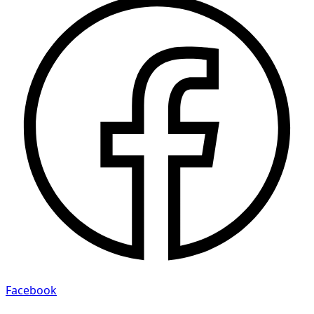
Facebook