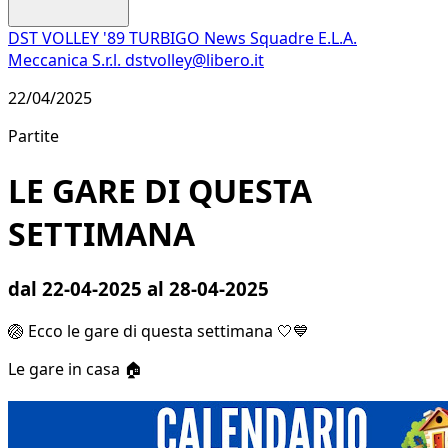
DST VOLLEY '89 TURBIGO
News
Squadre
E.L.A.
Meccanica S.r.l.
dstvolley@libero.it
22/04/2025
Partite
LE GARE DI QUESTA
SETTIMANA
dal 22-04-2025 al 28-04-2025
🏐 Ecco le gare di questa settimana 🤍💙
Le gare in casa 🏠