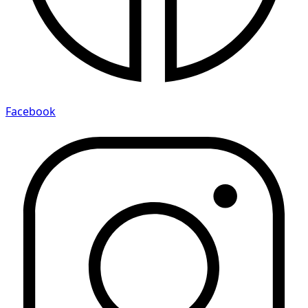
Facebook