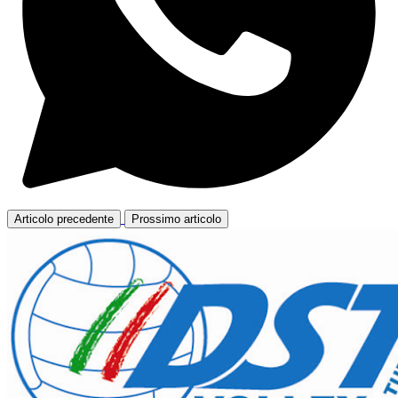
Articolo precedente
Prossimo articolo