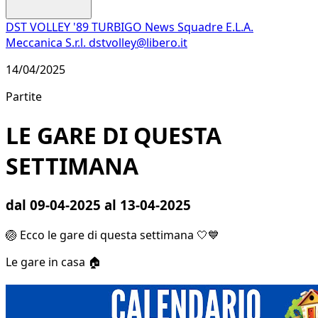
DST VOLLEY '89 TURBIGO
News
Squadre
E.L.A.
Meccanica S.r.l.
dstvolley@libero.it
14/04/2025
Partite
LE GARE DI QUESTA
SETTIMANA
dal 09-04-2025 al 13-04-2025
🏐 Ecco le gare di questa settimana 🤍💙
Le gare in casa 🏠