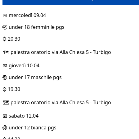
📅 mercoledì 09.04
🏐 under 18 femminile pgs
⌚ 20.30
🗺️ palestra oratorio via Alla Chiesa 5 - Turbigo
📅 giovedì 10.04
🏐 under 17 maschile pgs
⌚ 19.30
🗺️ palestra oratorio via Alla Chiesa 5 - Turbigo
📅 sabato 12.04
🏐 under 12 bianca pgs